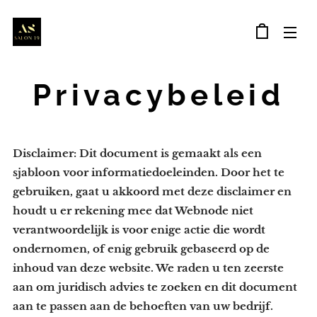
Privacybeleid
Disclaimer: Dit document is gemaakt als een
sjabloon voor informatiedoeleinden. Door het te
gebruiken, gaat u akkoord met deze disclaimer en
houdt u er rekening mee dat Webnode niet
verantwoordelijk is voor enige actie die wordt
ondernomen, of enig gebruik gebaseerd op de
inhoud van deze website. We raden u ten zeerste
aan om juridisch advies te zoeken en dit document
aan te passen aan de behoeften van uw bedrijf.