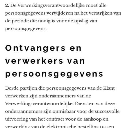
2.
De Verwerkingsverantwoordelijke moet alle
persoonsgegevens verwijderen na het verstrijken van
de periode die nodig is voor de opslag van
persoonsgegevens.
Ontvangers en
verwerkers van
persoonsgegevens
Derde partijen die persoonsgegevens van de Klant
verwerken zijn onderaannemers van de
Verwerkingsverantwoordelijke. Diensten van deze
onderaannemers zijn onmisbaar voor de succesvolle
uitvoering van het contract voor de aankoop en
verwerking van de elektronische bestelling tussen