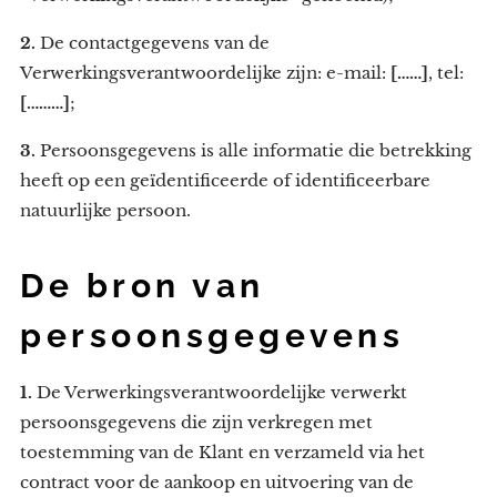
2.
De contactgegevens van de
Verwerkingsverantwoordelijke zijn: e-mail:
[……]
, tel:
[………]
;
3.
Persoonsgegevens is alle informatie die betrekking
heeft op een geïdentificeerde of identificeerbare
natuurlijke persoon.
De bron van
persoonsgegevens
1.
De Verwerkingsverantwoordelijke verwerkt
persoonsgegevens die zijn verkregen met
toestemming van de Klant en verzameld via het
contract voor de aankoop en uitvoering van de