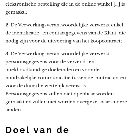
elektronische bestelling die in de online winkel
[…]
is
gemaakt.;
2.
De Verwerkingsverantwoordelijke verwerkt enkel
de identificatie- en contactgegevens van de Klant, die
nodig zijn voor de uitvoering van het koopcontract;
3.
De Verwerkingsverantwoordelijke verwerkt
persoonsgegevens voor de verzend- en
boekhoudkundige doeleinden en voor de
noodzakelijke communicatie tussen de contractanten
voor de duur die wettelijk vereist is.
Persoonsgegevens zullen niet openbaar worden
gemaakt en zullen niet worden overgezet naar andere
landen.
Doel van de