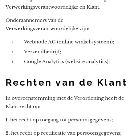
Verwerkingsverantwoordelijke en Klant.
Onderaannemers van de
Verwerkingsverantwoordelijke zijn:
Webnode AG (online winkel systeem);
Verzendbedrijf;
Google Analytics (website analytics);
Rechten van de Klant
In overeenstemming met de Verordening heeft de
Klant recht op:
1.
het recht op toegang tot persoonsgegevens;
2.
het recht op rectificatie van persoonsgegevens;