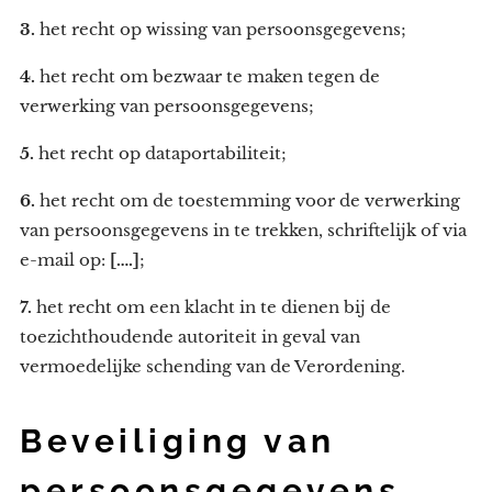
3.
het recht op wissing van persoonsgegevens;
4.
het recht om bezwaar te maken tegen de
verwerking van persoonsgegevens;
5.
het recht op dataportabiliteit;
6.
het recht om de toestemming voor de verwerking
van persoonsgegevens in te trekken, schriftelijk of via
e-mail op:
[….]
;
7.
het recht om een klacht in te dienen bij de
toezichthoudende autoriteit in geval van
vermoedelijke schending van de Verordening.
Beveiliging van
persoonsgegevens