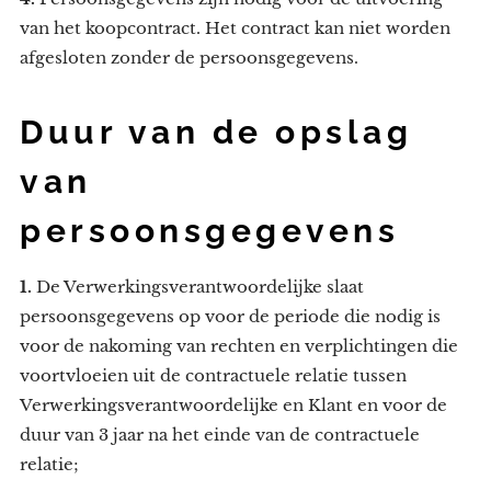
van het koopcontract. Het contract kan niet worden
afgesloten zonder de persoonsgegevens.
Duur van de opslag
van
persoonsgegevens
1.
De Verwerkingsverantwoordelijke slaat
persoonsgegevens op voor de periode die nodig is
voor de nakoming van rechten en verplichtingen die
voortvloeien uit de contractuele relatie tussen
Verwerkingsverantwoordelijke en Klant en voor de
duur van 3 jaar na het einde van de contractuele
relatie;