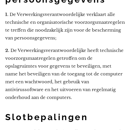
1.
De Verwerkingsverantwoordelijke verklaart alle
technische en organisatorische voorzorgsmaatregelen
te treffen die noodzakelijk zijn voor de bescherming
van persoonsgegevens;
2.
De Verwerkingsverantwoordelijke heeft technische
voorzorgsmaatregelen getroffen om de
opslagruimtes voor gegevens te beveiligen, met
name het beveiligen van de toegang tot de computer
met een wachtwoord, het gebruik van
antivirussoftware en het uitvoeren van regelmatig
onderhoud aan de computers.
Slotbepalingen