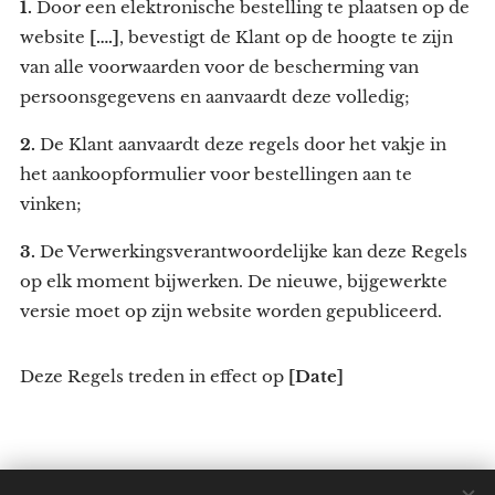
1.
Door een elektronische bestelling te plaatsen op de
website
[….]
, bevestigt de Klant op de hoogte te zijn
van alle voorwaarden voor de bescherming van
persoonsgegevens en aanvaardt deze volledig;
2.
De Klant aanvaardt deze regels door het vakje in
het aankoopformulier voor bestellingen aan te
vinken;
3.
De Verwerkingsverantwoordelijke kan deze Regels
op elk moment bijwerken. De nieuwe, bijgewerkte
versie moet op zijn website worden gepubliceerd.
Deze Regels treden in effect op
[Date]