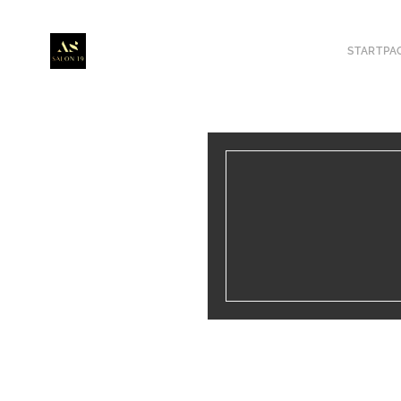
STARTPA