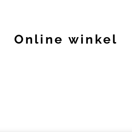
Online winkel